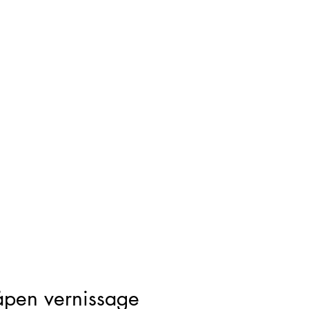
 åpen vernissage