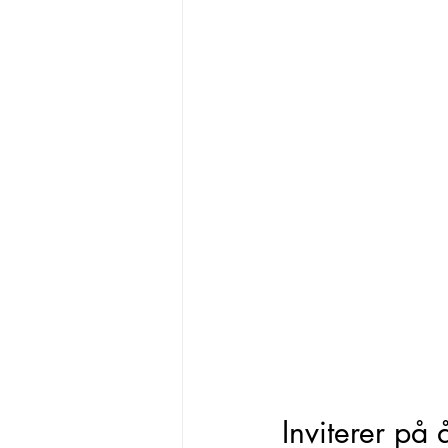
Inviterer på