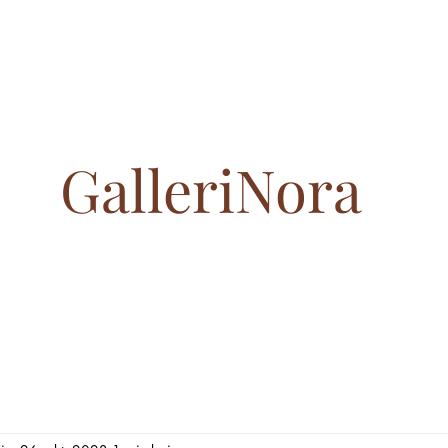
GalleriNora