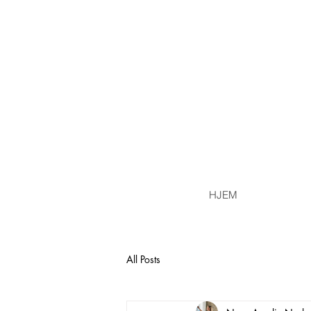
HJEM
All Posts