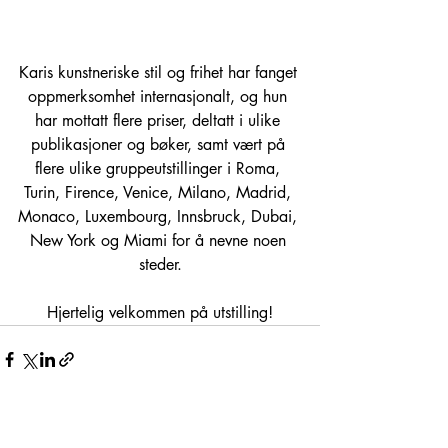
Karis kunstneriske stil og frihet har fanget 
oppmerksomhet internasjonalt, og hun 
har mottatt flere priser, deltatt i ulike 
publikasjoner og bøker, samt vært på 
flere ulike gruppeutstillinger i Roma, 
Turin, Firence, Venice, Milano, Madrid, 
Monaco, Luxembourg, Innsbruck, Dubai, 
New York og Miami for å nevne noen 
steder.
Hjertelig velkommen på utstilling!