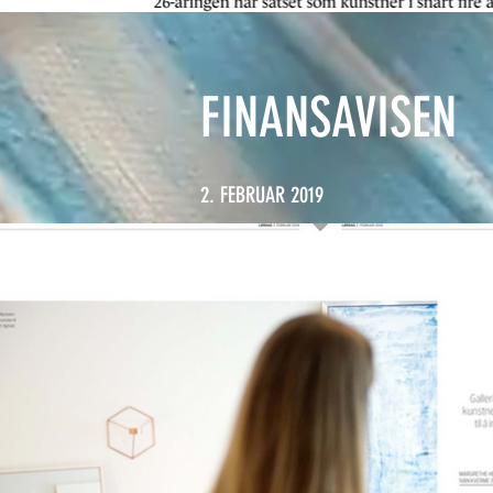
FINANSAVISEN
2. FEBRUAR 2019