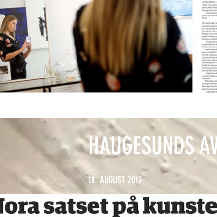
HAUGESUNDS AV
18. AUGUST 2019